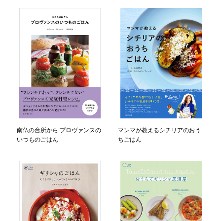
南仏の台所から プロヴァンスの
マンマが教えるシチリアのおう
いつものごはん
ちごはん