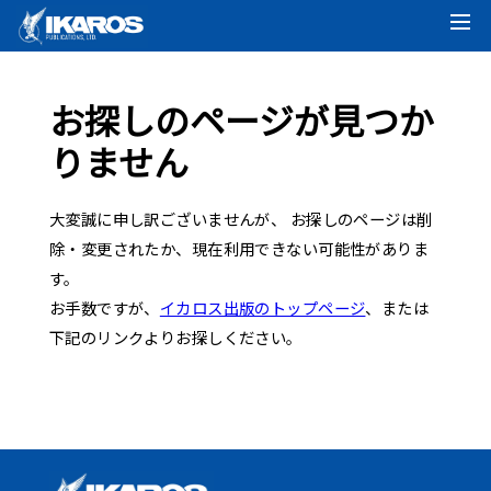
お探しのページが見つか
りません
大変誠に申し訳ございませんが、 お探しのページは削
除・変更されたか、現在利用できない可能性がありま
す。
お手数ですが、
イカロス出版のトップページ
、または
下記のリンクよりお探しください。