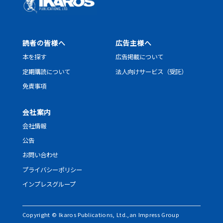
読者の皆様へ
広告主様へ
本を探す
広告掲載について
定期購読について
法人向けサービス（受託）
免責事項
会社案内
会社情報
公告
お問い合わせ
プライバシーポリシー
インプレスグループ
Copyright © Ikaros Publications, Ltd.,an Impress Group