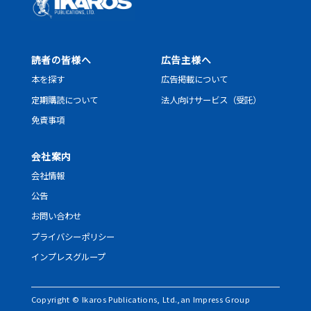
読者の皆様へ
広告主様へ
本を探す
広告掲載について
定期購読について
法人向けサービス（受託）
免責事項
会社案内
会社情報
公告
お問い合わせ
プライバシーポリシー
インプレスグループ
Copyright © Ikaros Publications, Ltd.,an Impress Group