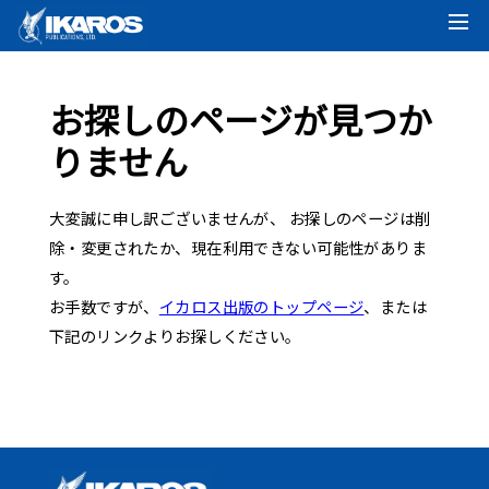
お探しのページが見つか
りません
大変誠に申し訳ございませんが、 お探しのページは削
除・変更されたか、現在利用できない可能性がありま
す。
お手数ですが、
イカロス出版のトップページ
、または
下記のリンクよりお探しください。