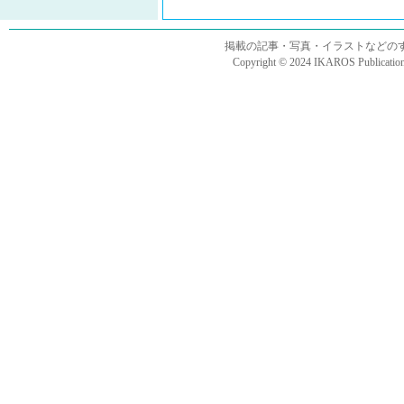
掲載の記事・写真・イラストなどの
Copyright © 2024 IKAROS Publications