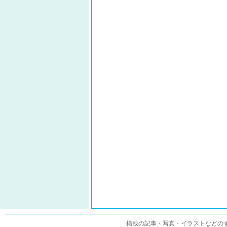
掲載の記事・写真・イラストなどの