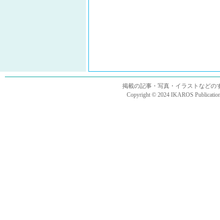
掲載の記事・写真・イラストなどの
Copyright © 2024 IKAROS Publications